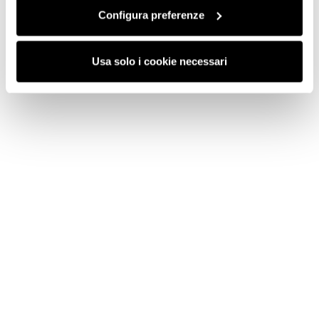
Configura preferenze
Usa solo i cookie necessari