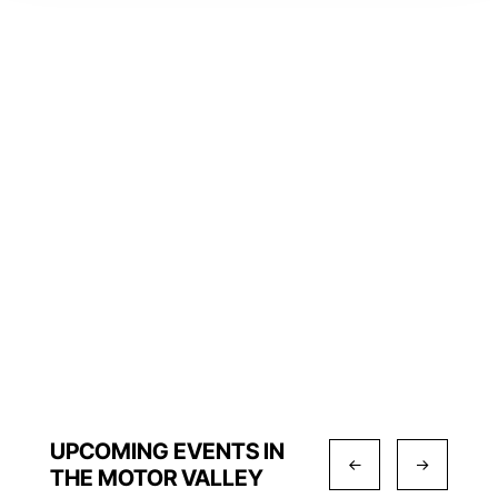
UPCOMING EVENTS IN
THE MOTOR VALLEY