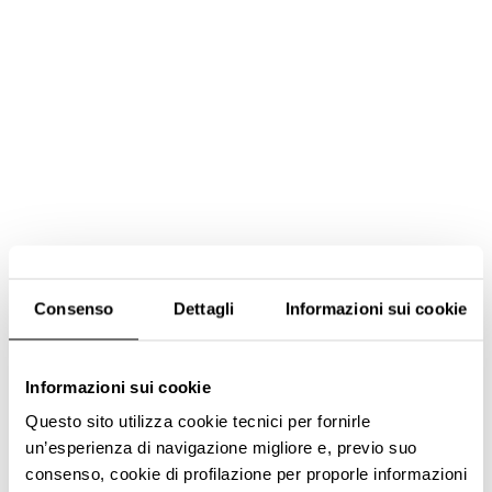
Consenso
Dettagli
Informazioni sui cookie
Informazioni sui cookie
Questo sito utilizza cookie tecnici per fornirle
un’esperienza di navigazione migliore e, previo suo
consenso, cookie di profilazione per proporle informazioni