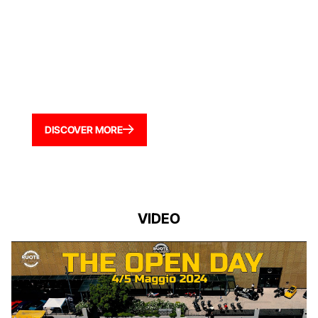
DISCOVER MORE
VIDEO