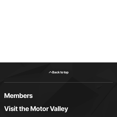
Back to top
Members
Visit the Motor Valley