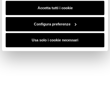
consenso cliccando su “Usa solo i cookie necessari” e
saranno attivati i soli cookie tecnici necessari al corretto
Accetta tutti i cookie
funzionamento del sito.
Configura preferenze
Usa solo i cookie necessari