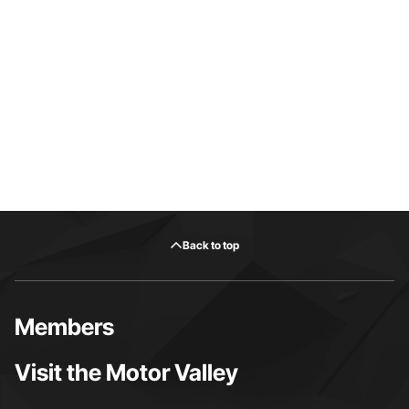
Back to top
Members
Visit the Motor Valley