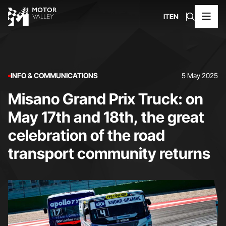
IT
EN
INFO & COMMUNICATIONS
5 May 2025
Misano Grand Prix Truck: on
May 17th and 18th, the great
celebration of the road
transport community returns