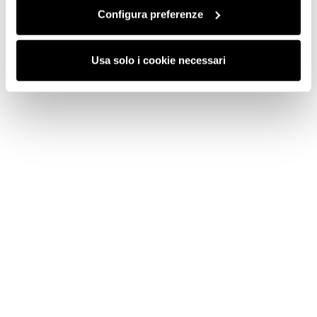
Configura preferenze
Usa solo i cookie necessari