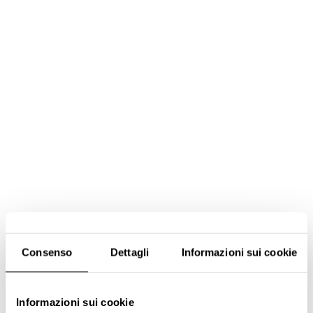
Consenso
Dettagli
Informazioni sui cookie
Informazioni sui cookie