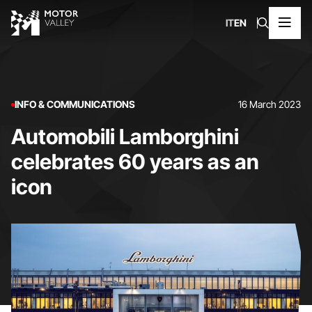
IT
EN
INFO & COMMUNICATIONS
16 March 2023
Automobili Lamborghini
celebrates 60 years as an
icon