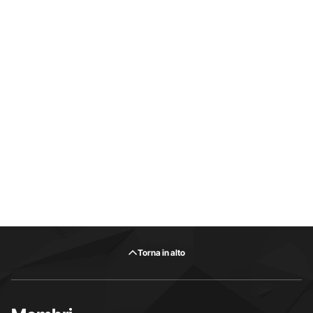
Torna in alto