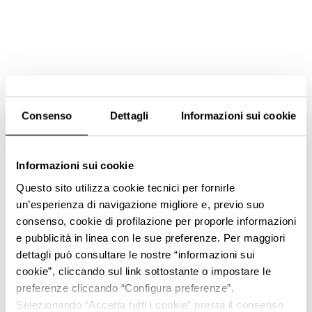
Consenso
Dettagli
Informazioni sui cookie
Informazioni sui cookie
Questo sito utilizza cookie tecnici per fornirle
un’esperienza di navigazione migliore e, previo suo
consenso, cookie di profilazione per proporle informazioni
e pubblicità in linea con le sue preferenze. Per maggiori
dettagli può consultare le nostre “informazioni sui
cookie”, cliccando sul link sottostante o impostare le
preferenze cliccando “Configura preferenze”.
Selezionando “Accetta tutti i cookie” presta il consenso