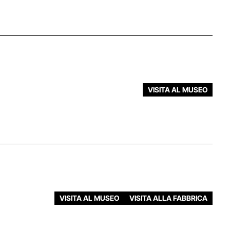
VISITA AL MUSEO
VISITA AL MUSEO
VISITA ALLA FABBRICA