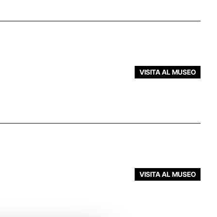
VISITA AL MUSEO
VISITA AL MUSEO