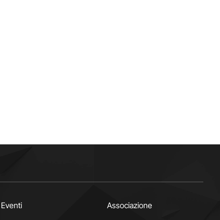
Eventi
Associazione