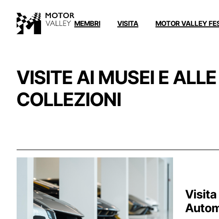
MEMBRI
VISITA
MOTOR VALLEY FE
VISITE AI MUSEI E ALLE
COLLEZIONI
Visita
Autom