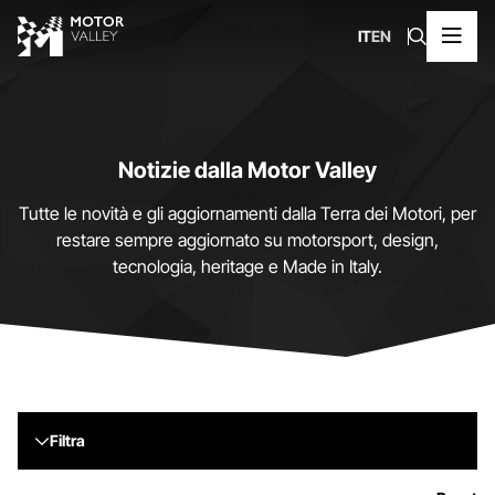
IT
EN
Notizie dalla Motor Valley
Tutte le novità e gli aggiornamenti dalla Terra dei Motori, per
restare sempre aggiornato su motorsport, design,
tecnologia, heritage e Made in Italy.
Filtra