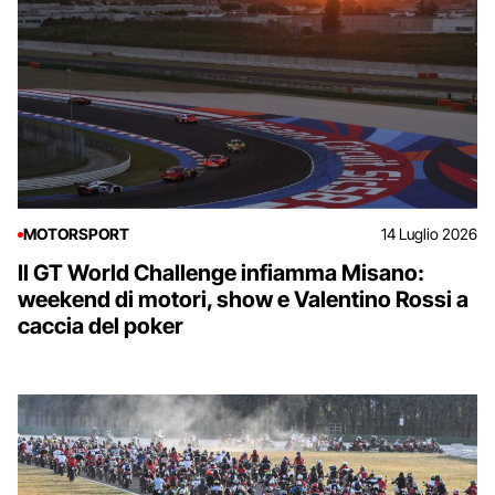
MOTORSPORT
14 Luglio 2026
Il GT World Challenge infiamma Misano:
weekend di motori, show e Valentino Rossi a
caccia del poker