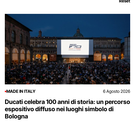
Reset
MADE IN ITALY
6 Agosto 2026
Ducati celebra 100 anni di storia: un percorso
espositivo diffuso nei luoghi simbolo di
Bologna