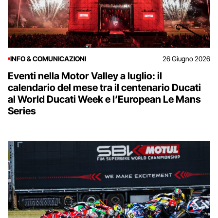
INFO & COMUNICAZIONI
26 Giugno 2026
Eventi nella Motor Valley a luglio: il
calendario del mese tra il centenario Ducati
al World Ducati Week e l’European Le Mans
Series