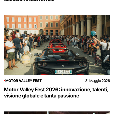
MOTOR VALLEY FEST
31 Maggio 2026
Motor Valley Fest 2026: innovazione, talenti,
visione globale e tanta passione