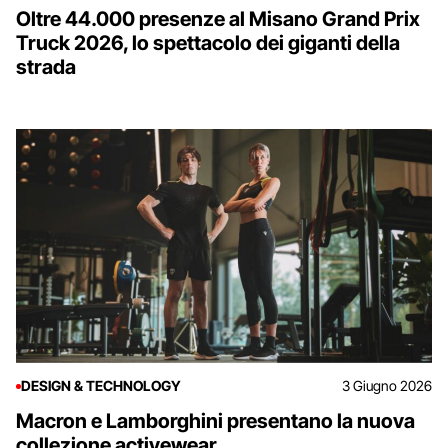
Oltre 44.000 presenze al Misano Grand Prix
Truck 2026, lo spettacolo dei giganti della
strada
DESIGN & TECHNOLOGY
3 Giugno 2026
Macron e Lamborghini presentano la nuova
collezione activewear