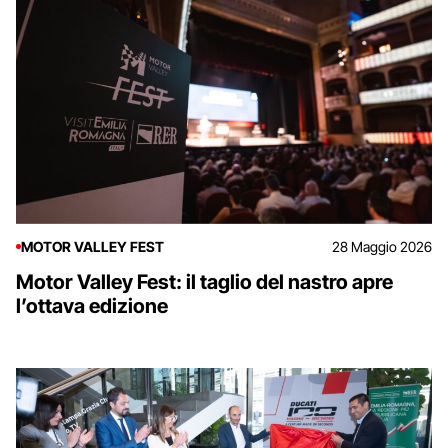
MOTOR VALLEY FEST
28 Maggio 2026
Motor Valley Fest: il taglio del nastro apre
l’ottava edizione