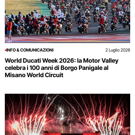
INFO & COMUNICAZIONI
2 Luglio 2026
World Ducati Week 2026: la Motor Valley
celebra i 100 anni di Borgo Panigale al
Misano World Circuit