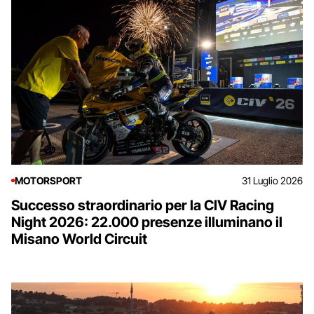
MOTORSPORT
31 Luglio 2026
Successo straordinario per la CIV Racing
Night 2026: 22.000 presenze illuminano il
Misano World Circuit