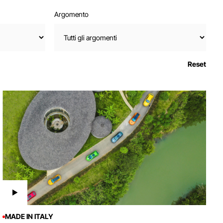
Argomento
Reset
MADE IN ITALY