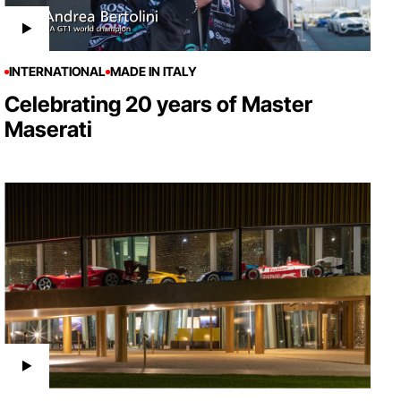
INTERNATIONAL
MADE IN ITALY
Celebrating 20 years of Master
Maserati