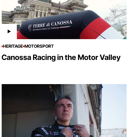
HERITAGE
MOTORSPORT
Canossa Racing in the Motor Valley