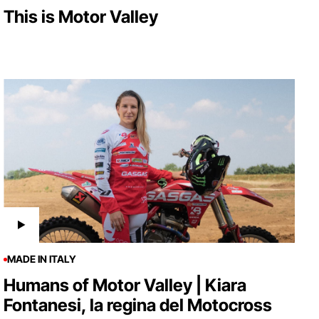
This is Motor Valley
MADE IN ITALY
Humans of Motor Valley | Kiara
Fontanesi, la regina del Motocross