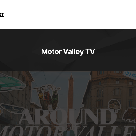
ST
Motor Valley TV