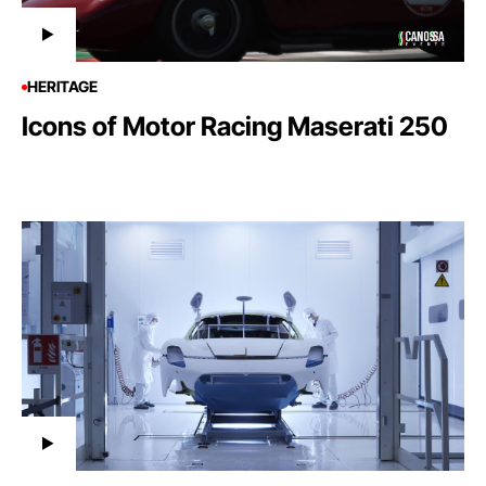
HERITAGE
Icons of Motor Racing Maserati 250