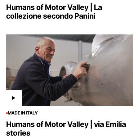
Humans of Motor Valley | La
collezione secondo Panini
MADE IN ITALY
Humans of Motor Valley | via Emilia
stories