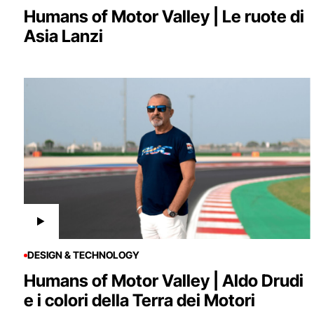
Humans of Motor Valley | Le ruote di
Asia Lanzi
DESIGN & TECHNOLOGY
Humans of Motor Valley | Aldo Drudi
e i colori della Terra dei Motori