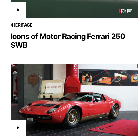
HERITAGE
Icons of Motor Racing Ferrari 250
SWB