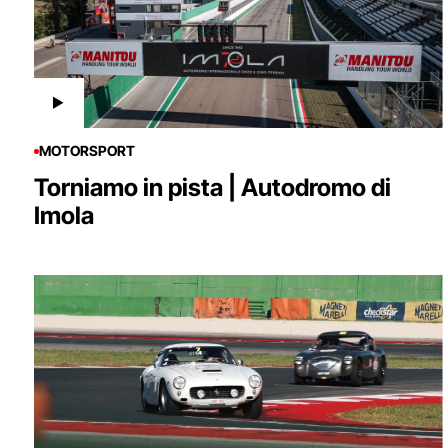
MOTORSPORT
Torniamo in pista | Autodromo di
Imola