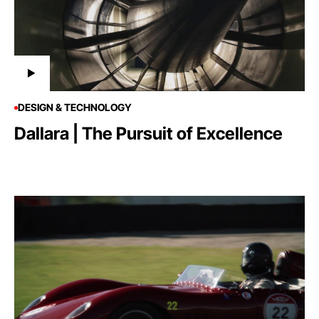
DESIGN & TECHNOLOGY
Dallara | The Pursuit of Excellence