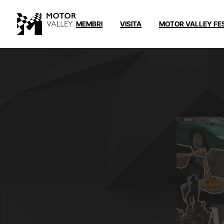
MEMBRI
VISITA
MOTOR VALLEY FE