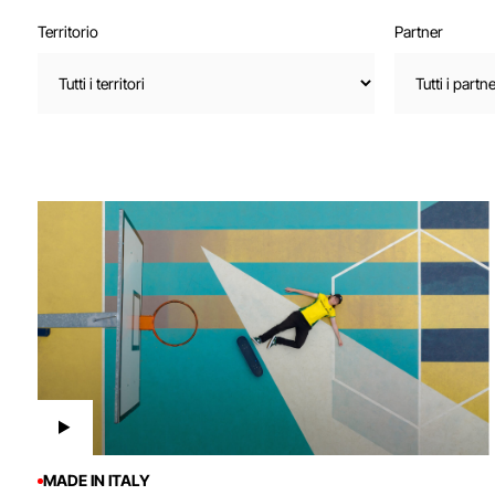
Territorio
Partner
MADE IN ITALY