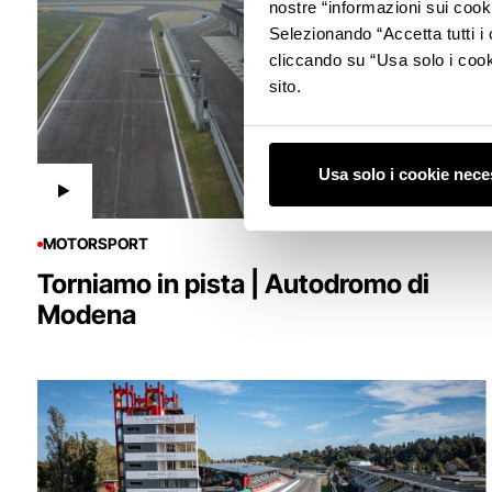
nostre “informazioni sui cook
Selezionando “Accetta tutti i 
cliccando su “Usa solo i cook
sito.
Usa solo i cookie nece
MOTORSPORT
Torniamo in pista | Autodromo di
Modena