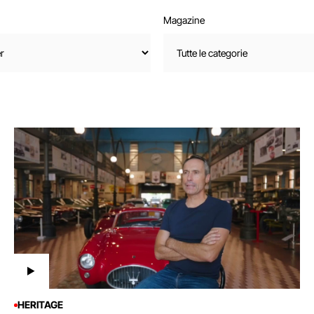
Magazine
HERITAGE