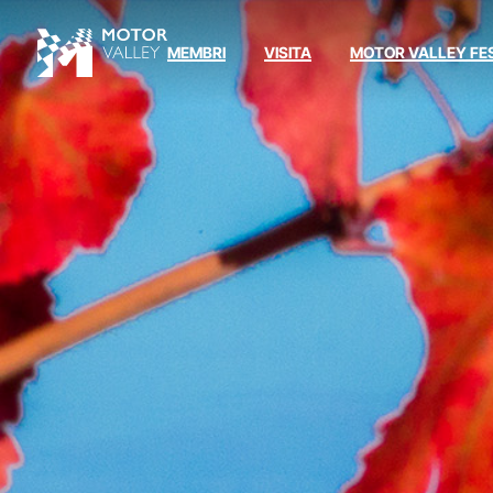
MEMBRI
VISITA
MOTOR VALLEY FE