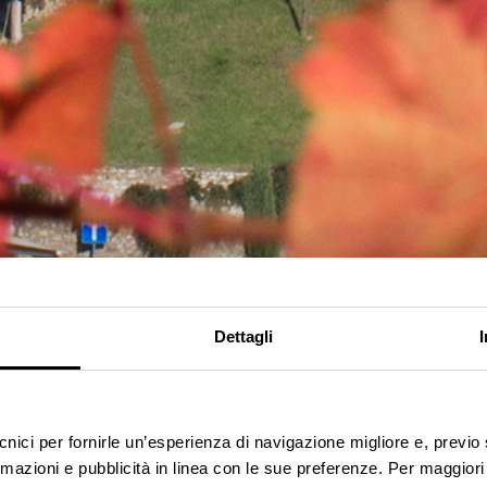
Dettagli
ti
ecnici per fornirle un’esperienza di navigazione migliore e, previ
rmazioni e pubblicità in linea con le sue preferenze. Per maggiori