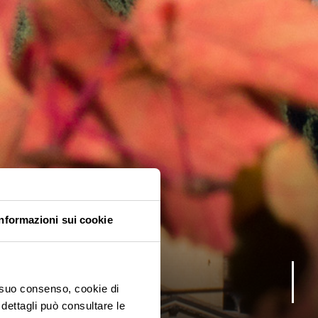
Informazioni sui cookie
o suo consenso, cookie di
 dettagli può consultare le