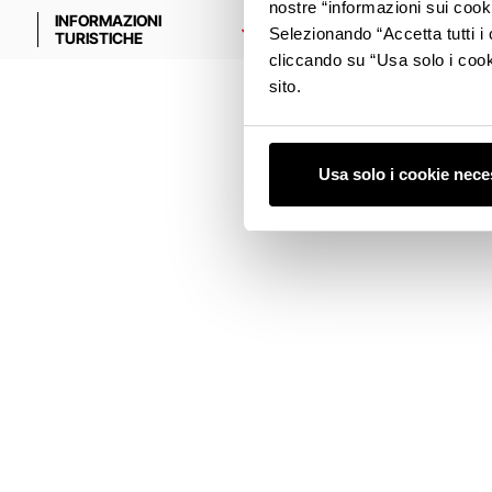
nostre “informazioni sui cook
INFORMAZIONI
I PARTNER
Selezionando “Accetta tutti i 
TURISTICHE
cliccando su “Usa solo i cook
sito.
Usa solo i cookie nece