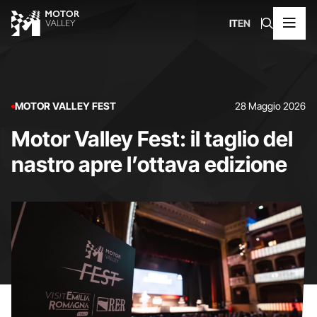
IT
EN
MOTOR VALLEY FEST
28 Maggio 2026
Motor Valley Fest: il taglio del
nastro apre l’ottava edizione