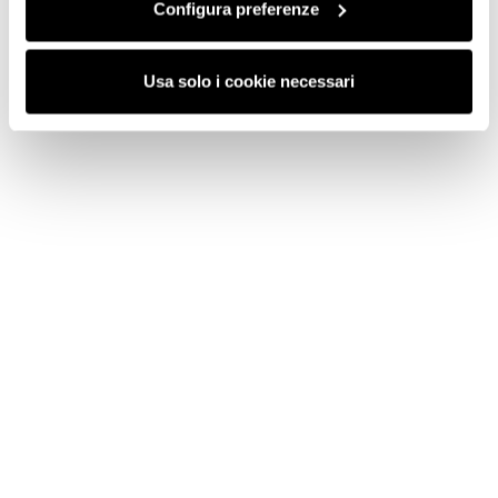
Configura preferenze
Usa solo i cookie necessari