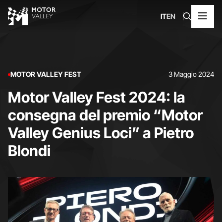
IT
EN
MOTOR VALLEY FEST
3 Maggio 2024
Motor Valley Fest 2024: la
consegna del premio “Motor
Valley Genius Loci” a Pietro
Blondi