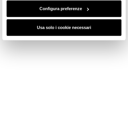
Configura preferenze
Usa solo i cookie necessari