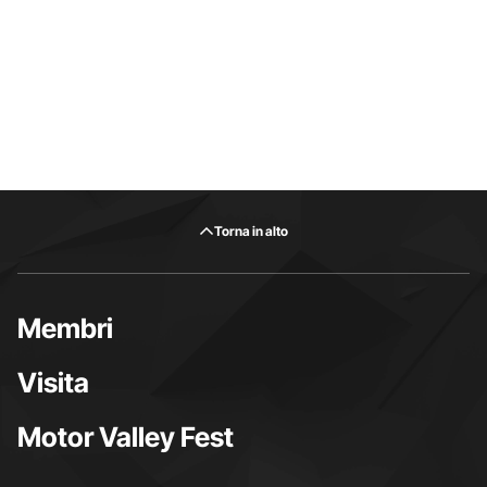
Torna in alto
Membri
Visita
Motor Valley Fest