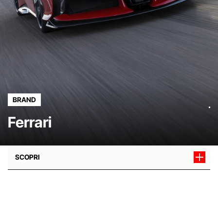
BRAND
Ferrari
SCOPRI