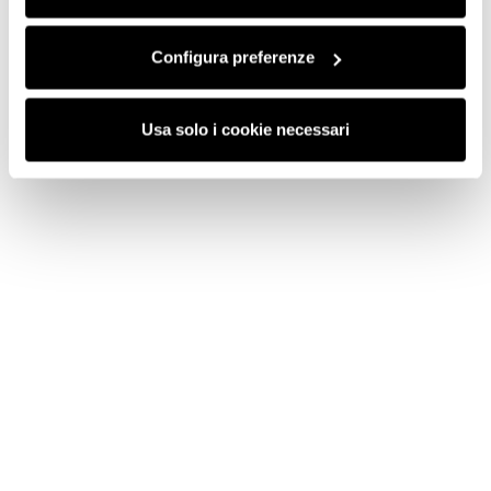
funzionamento del sito.
Configura preferenze
Usa solo i cookie necessari