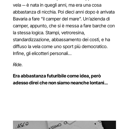
vela
─
è nata in quegli anni, ma era una cosa
abbastanza di nicchia. Poi dieci anni dopo è arrivata
Bavaria a fare “il camper del mare”. Un’azienda di
camper, appunto, che si è messa a fare barche con
la stessa logica. Stampi, vetroresina,
standardizzazione, abbassamento dei costi, e ha
diffuso la vela come uno sport più democratico.
Infine, gli elicotteri personali…
Ride.
Era abbastanza futuribile come idea, però
adesso direi che non siamo neanche lontani…