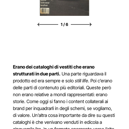
1
/
6
Erano dei cataloghi di vestiti che erano
strutturati in due parti.
Una parte riguardava il
prodotto ed era sempre e solo
still life
. Poi c’erano
delle parti di contenuto più editoriali. Queste però
non erano relative a mondi rappresentati: erano
storie. Come oggi si fanno i content collaterali ai
brand per inquadrarli in degli schemi, se vogliamo,
di valore. Un’altra cosa importante da dire su questi
cataloghi è che venivano venduti in edicola a