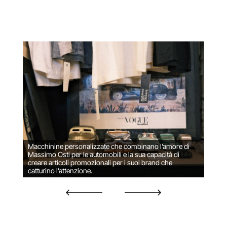
Macchinine personalizzate che combinano l’amore di
Massimo Osti per le automobili e la sua capacità di
creare articoli promozionali per i suoi brand che
catturino l’attenzione.