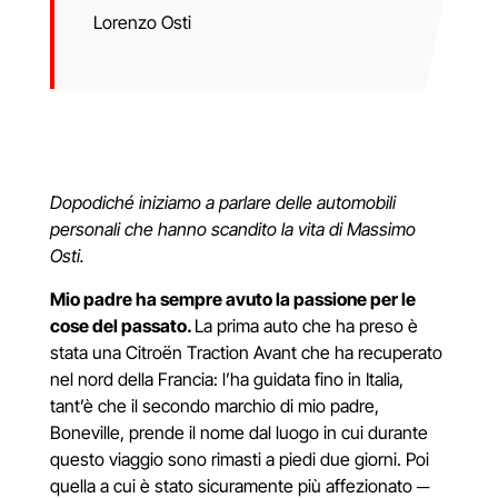
Lorenzo Osti
Dopodiché iniziamo a parlare delle automobili
personali che hanno scandito la vita di Massimo
Osti.
Mio padre ha sempre avuto la passione per le
cose del passato.
La prima auto che ha preso è
stata una Citroën Traction Avant che ha recuperato
nel nord della Francia: l’ha guidata fino in Italia,
tant’è che il secondo marchio di mio padre,
Boneville, prende il nome dal luogo in cui durante
questo viaggio sono rimasti a piedi due giorni. Poi
quella a cui è stato sicuramente più affezionato
─