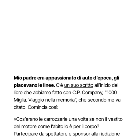
Mio padre era appassionato di auto d’epoca, gli
piacevano le linee.
C’è
un suo scritto
all’inizio del
libro che abbiamo fatto con C.P. Company, “1000
Miglia. Viaggio nella memoria”, che secondo me va
citato. Comincia così:
«
Cos’erano le carrozzerie una volta se non il vestito
del motore come l’abito lo è per il corpo?
Partecipare da spettatore e sponsor alla riedizione