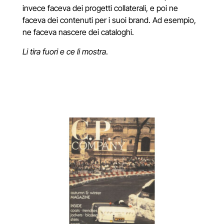
invece faceva dei progetti collaterali, e poi ne
faceva dei contenuti per i suoi brand. Ad esempio,
ne faceva nascere dei cataloghi.
Li tira fuori e ce li mostra
.