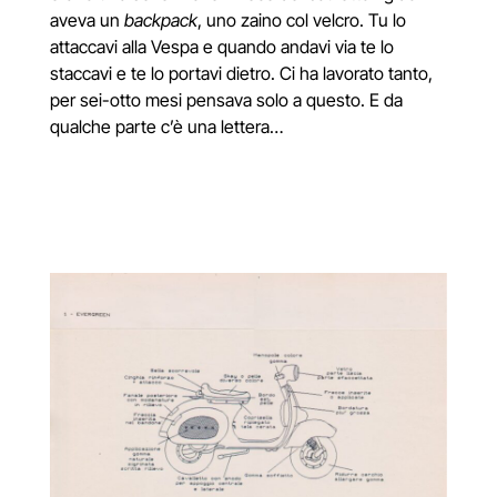
aveva un
backpack
, uno zaino col velcro. Tu lo
attaccavi alla Vespa e quando andavi via te lo
staccavi e te lo portavi dietro. Ci ha lavorato tanto,
per sei-otto mesi pensava solo a questo. E da
qualche parte c’è una lettera…