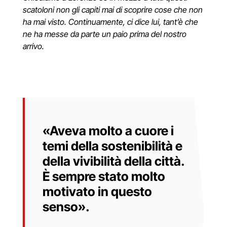
scatoloni non gli capiti mai di scoprire cose che non
ha mai visto. Continuamente, ci dice lui, tant’è che
ne ha messe da parte un paio prima del nostro
arrivo.
«Aveva molto a cuore i
temi della sostenibilità e
della vivibilità della città.
È sempre stato molto
motivato in questo
senso».