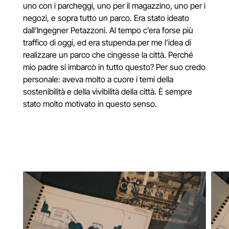
uno con i parcheggi, uno per il magazzino, uno per i
negozi, e sopra tutto un parco. Era stato ideato
dall’Ingegner Petazzoni. Al tempo c’era forse più
traffico di oggi, ed era stupenda per me l’idea di
realizzare un parco che cingesse la città. Perché
mio padre si imbarcò in tutto questo? Per suo credo
personale: aveva molto a cuore i temi della
sostenibilità e della vivibilità della città. È sempre
stato molto motivato in questo senso.