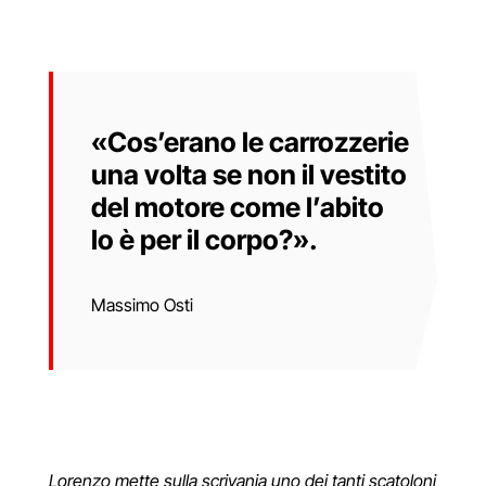
«Cos’erano le carrozzerie
una volta se non il vestito
del motore come l’abito
lo è per il corpo?».
Massimo Osti
Lorenzo mette sulla scrivania uno dei tanti scatoloni