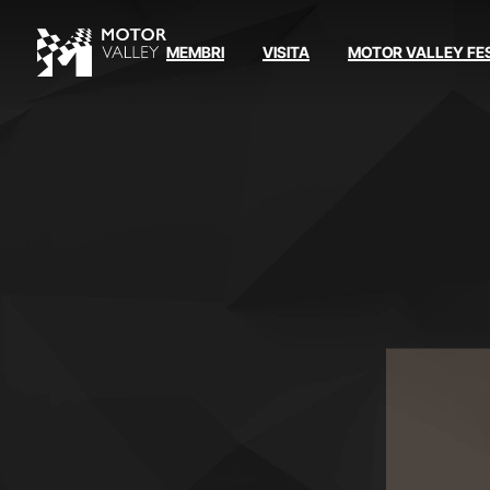
MEMBRI
VISITA
MOTOR VALLEY FE