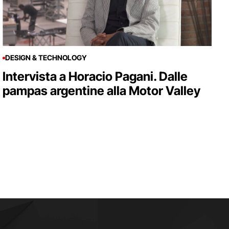
DESIGN & TECHNOLOGY
Intervista a Horacio Pagani. Dalle
pampas argentine alla Motor Valley