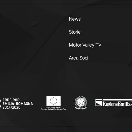
News
Storie
Motor Valley TV
Area Soci