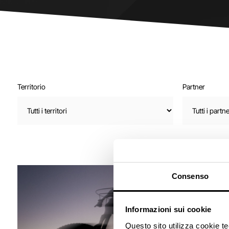
Territorio
Partner
Consenso
Informazioni sui cookie
Questo sito utilizza cookie t