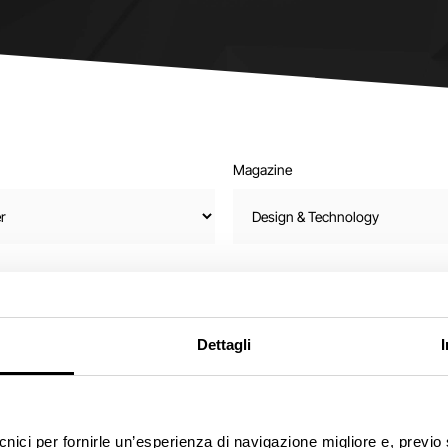
Magazine
Dettagli
ecnici per fornirle un’esperienza di navigazione migliore e, previ