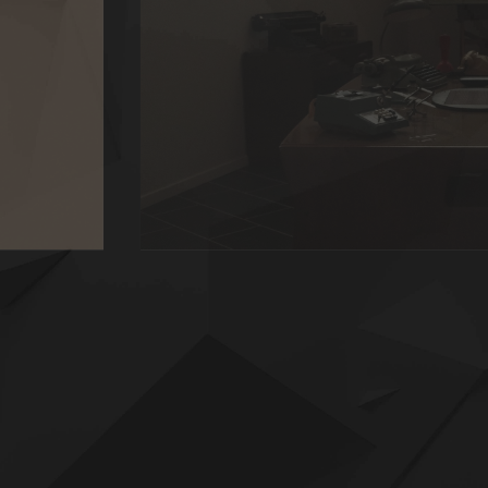
HERITAGE