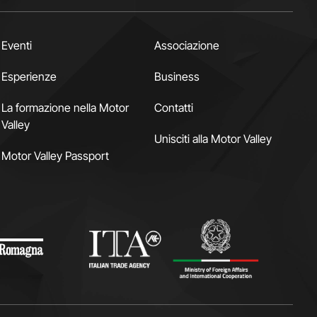
Eventi
Associazione
Esperienze
Business
La formazione nella Motor
Contatti
Valley
Unisciti alla Motor Valley
Motor Valley Passport