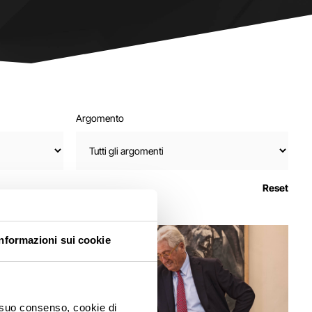
Argomento
Reset
Informazioni sui cookie
o suo consenso, cookie di