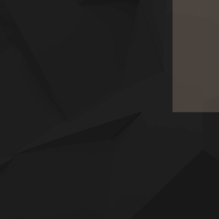
HERITAGE