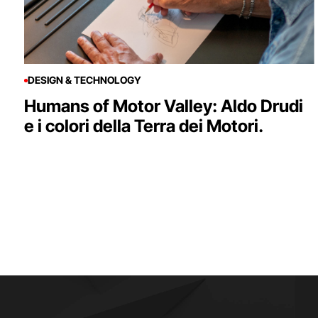
DESIGN & TECHNOLOGY
Humans of Motor Valley: Aldo Drudi
e i colori della Terra dei Motori.