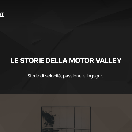
ST
LE STORIE DELLA MOTOR VALLEY
Storie di velocità, passione e ingegno.