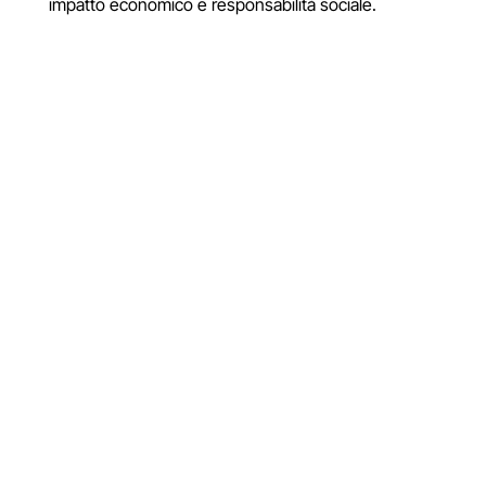
impatto economico e responsabilità sociale.