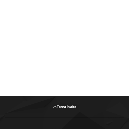
Torna in alto