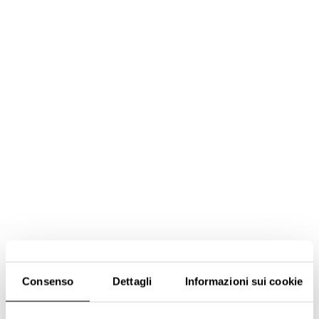
Consenso
Dettagli
Informazioni sui cookie