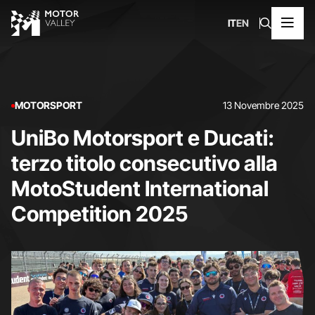
IT
EN
MOTORSPORT
13 Novembre 2025
UniBo Motorsport e Ducati:
terzo titolo consecutivo alla
MotoStudent International
Competition 2025