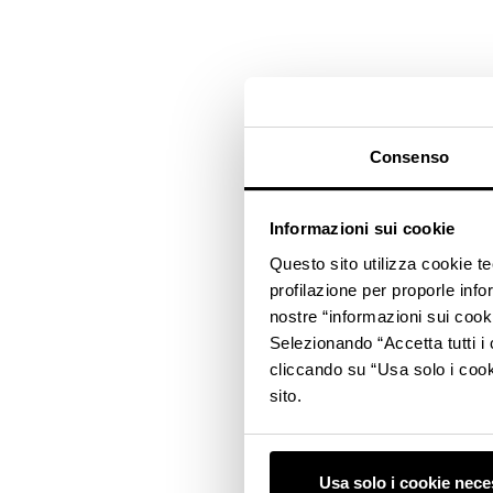
Consenso
Informazioni sui cookie
Questo sito utilizza cookie t
profilazione per proporle info
nostre “informazioni sui cook
Selezionando “Accetta tutti i 
cliccando su “Usa solo i cook
sito.
Usa solo i cookie nece