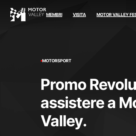
MEMBRI
VISITA
MOTOR VALLEY FE
MOTORSPORT
Promo Revolut
assistere a M
Valley.