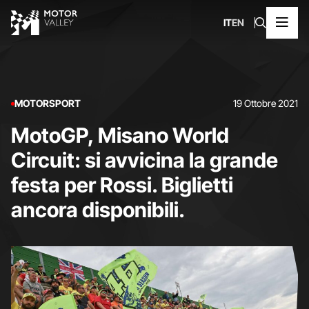
IT
EN
MOTORSPORT
19 Ottobre 2021
MotoGP, Misano World
Circuit: si avvicina la grande
festa per Rossi. Biglietti
ancora disponibili.