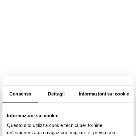
Consenso
Dettagli
Informazioni sui cookie
Informazioni sui cookie
Questo sito utilizza cookie tecnici per fornirle
un’esperienza di navigazione migliore e, previo suo