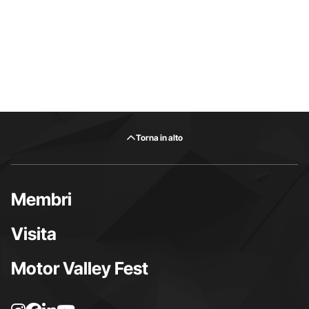
Torna in alto
Membri
Visita
Motor Valley Fest