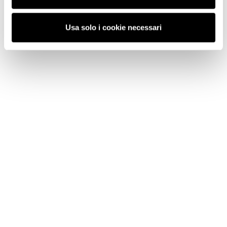
Usa solo i cookie necessari