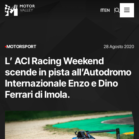
IT
EN
MOTORSPORT
28 Agosto 2020
L’ ACI Racing Weekend
scende in pista all’Autodromo
Internazionale Enzo e Dino
Ferrari di Imola.