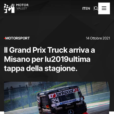
IT
EN
MOTORSPORT
14 Ottobre 2021
Il Grand Prix Truck arriva a
Misano per lu2019ultima
tappa della stagione.