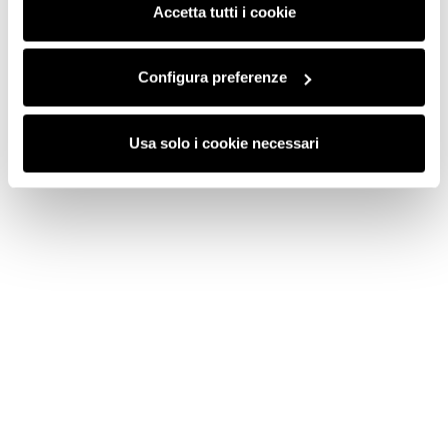
saranno attivati i soli cookie tecnici necessari al corretto
Accetta tutti i cookie
funzionamento del sito.
Configura preferenze
Usa solo i cookie necessari