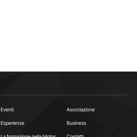
Eventi
Associazione
Esperienze
Business
La formazione nella Motor
Contatti