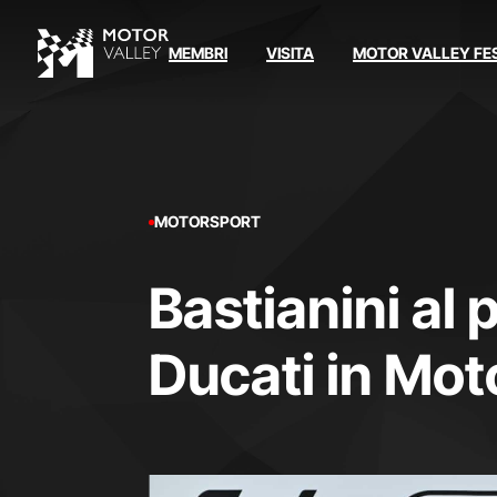
MEMBRI
VISITA
MOTOR VALLEY FE
MOTORSPORT
Bastianini al 
Ducati in Mo