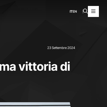
IT
EN
23 Settembre 2024
ma vittoria di