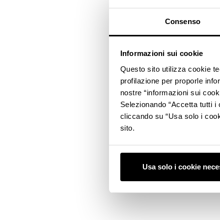
Consenso
Informazioni sui cookie
Questo sito utilizza cookie t
profilazione per proporle info
nostre “informazioni sui cook
Selezionando “Accetta tutti i 
cliccando su “Usa solo i cook
sito.
Usa solo i cookie nece