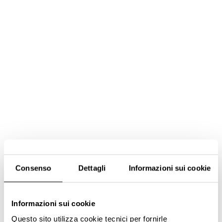
Consenso
Dettagli
Informazioni sui cookie
Informazioni sui cookie
Questo sito utilizza cookie tecnici per fornirle