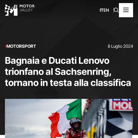
IT
EN
MOTORSPORT
8 Luglio 2024
Bagnaia e Ducati Lenovo
trionfano al Sachsenring,
tornano in testa alla classifica