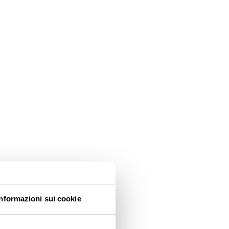
Informazioni sui cookie