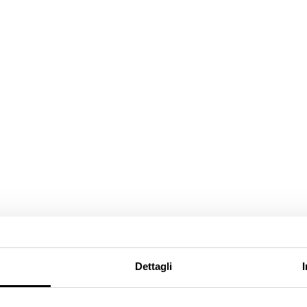
Dettagli