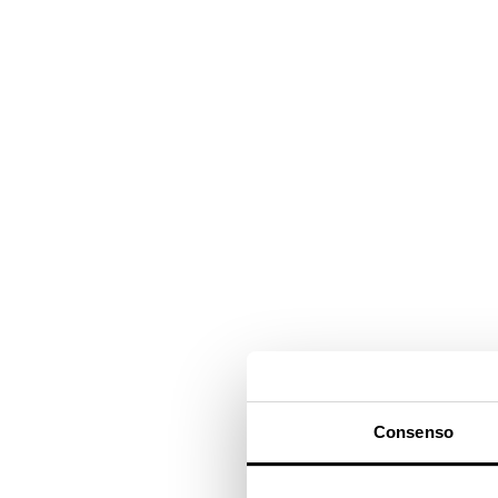
Consenso