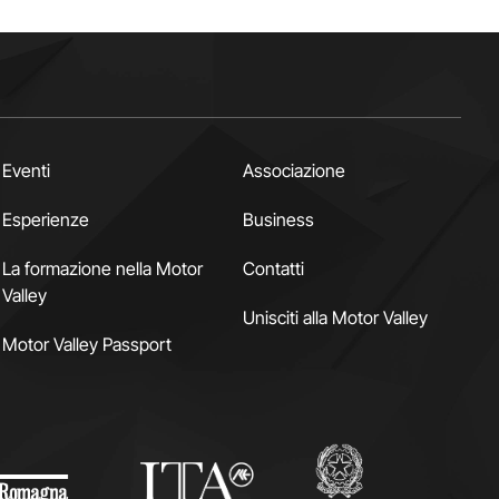
Eventi
Associazione
Esperienze
Business
La formazione nella Motor
Contatti
Valley
Unisciti alla Motor Valley
Motor Valley Passport