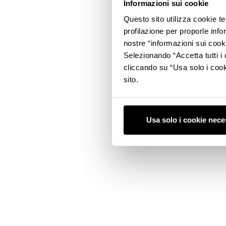
Informazioni sui cookie
Questo sito utilizza cookie t
profilazione per proporle info
nostre “informazioni sui cook
Selezionando “Accetta tutti i 
cliccando su “Usa solo i cook
sito.
Usa solo i cookie nece