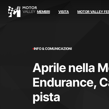
MEMBRI
VISITA
MOTOR VALLEY FE
INFO & COMUNICAZIONI
Aprile nella M
Endurance, Ca
pista