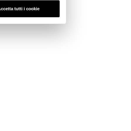
ccetta tutti i cookie