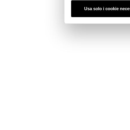
Usa solo i cookie nece