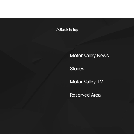
Back to top
Motor Valley News
Stories
Motor Valley TV
Reserved Area