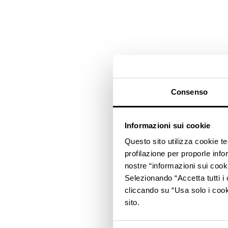
Consenso
Informazioni sui cookie
Questo sito utilizza cookie t
profilazione per proporle info
nostre “informazioni sui cook
Selezionando “Accetta tutti i 
cliccando su “Usa solo i cook
sito.