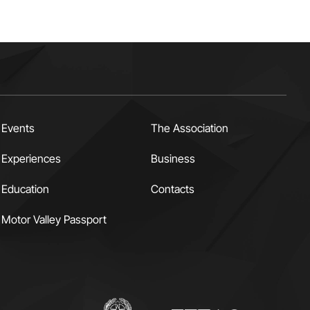
Events
The Association
Experiences
Business
Education
Contacts
Motor Valley Passport