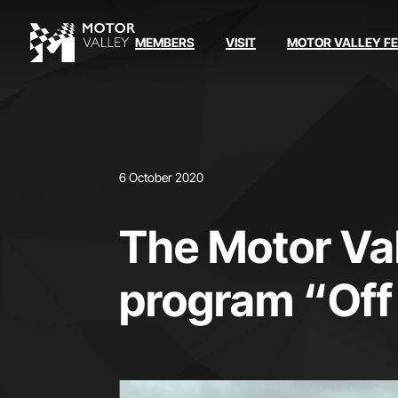
MEMBERS
VISIT
MOTOR VALLEY F
6 October 2020
The Motor Val
program “Off 