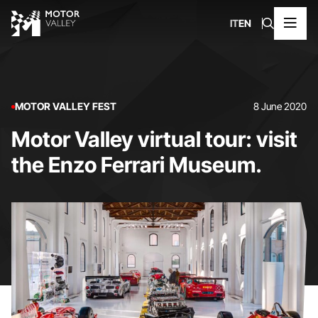
IT
EN
MOTOR VALLEY FEST
8 June 2020
Motor Valley virtual tour: visit
the Enzo Ferrari Museum.