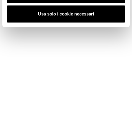
Usa solo i cookie necessari