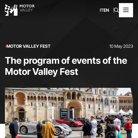
IT
EN
MOTOR VALLEY FEST
10 May 2023
The program of events of the
Motor Valley Fest