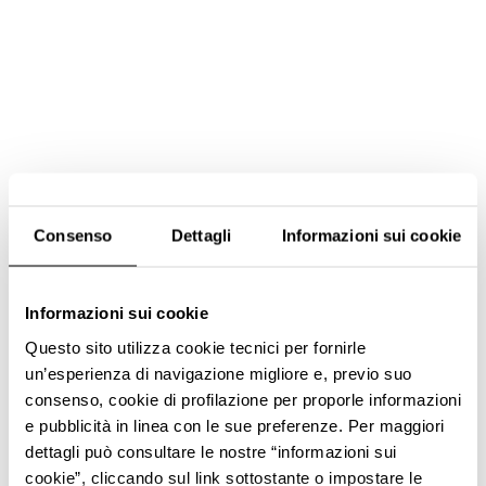
Consenso
Dettagli
Informazioni sui cookie
Informazioni sui cookie
Questo sito utilizza cookie tecnici per fornirle
un’esperienza di navigazione migliore e, previo suo
consenso, cookie di profilazione per proporle informazioni
e pubblicità in linea con le sue preferenze. Per maggiori
dettagli può consultare le nostre “informazioni sui
cookie”, cliccando sul link sottostante o impostare le