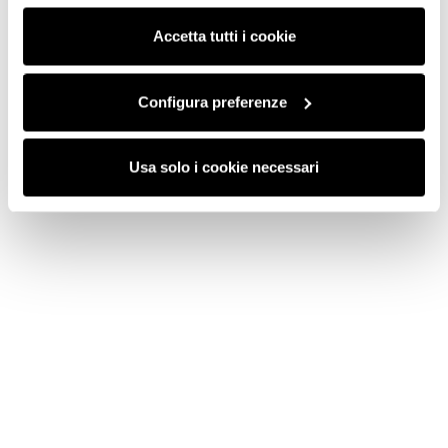
consenso cliccando su “Usa solo i cookie necessari” e
saranno attivati i soli cookie tecnici necessari al corretto
Accetta tutti i cookie
funzionamento del sito.
Configura preferenze
Usa solo i cookie necessari