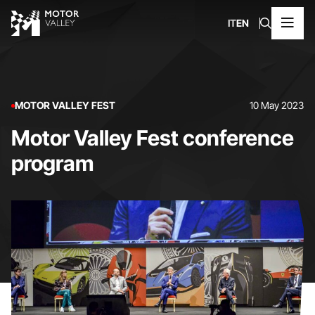
IT
EN
MOTOR VALLEY FEST
10 May 2023
Motor Valley Fest conference
program