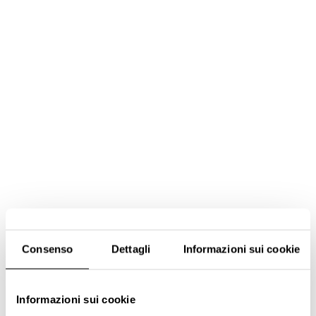
Consenso
Dettagli
Informazioni sui cookie
Informazioni sui cookie