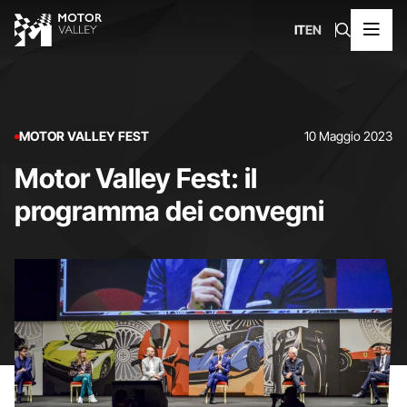
IT
EN
MOTOR VALLEY FEST
10 Maggio 2023
Motor Valley Fest: il
programma dei convegni