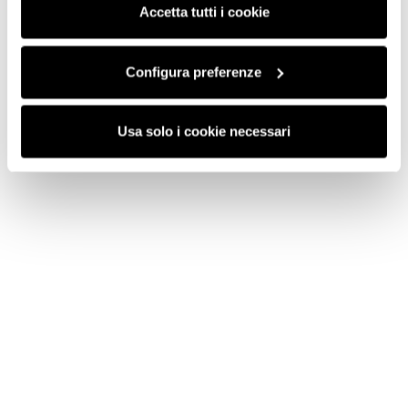
saranno attivati i soli cookie tecnici necessari al corretto
Accetta tutti i cookie
funzionamento del sito.
Configura preferenze
Usa solo i cookie necessari