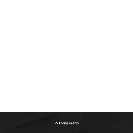
Torna in alto