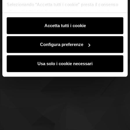
Selezionando “Accetta tutti i cookie” presta il consenso
all’uso di tutti i tipi di cookie mentre può revocare il
consenso cliccando su “Usa solo i cookie necessari” e
saranno attivati i soli cookie tecnici necessari al corretto
Accetta tutti i cookie
funzionamento del sito.
Configura preferenze
Usa solo i cookie necessari