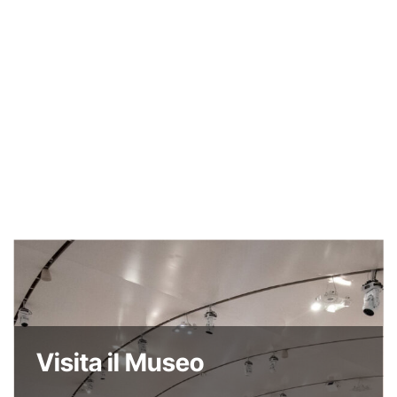
Visita il Museo