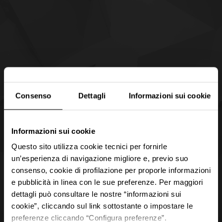
Consenso
Dettagli
Informazioni sui cookie
Informazioni sui cookie
Questo sito utilizza cookie tecnici per fornirle
un’esperienza di navigazione migliore e, previo suo
consenso, cookie di profilazione per proporle informazioni
e pubblicità in linea con le sue preferenze. Per maggiori
dettagli può consultare le nostre “informazioni sui
cookie”, cliccando sul link sottostante o impostare le
preferenze cliccando “Configura preferenze”.