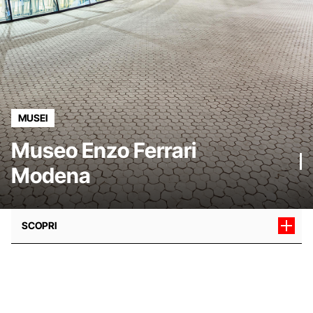
MUSEI
Museo Enzo Ferrari
Modena
SCOPRI