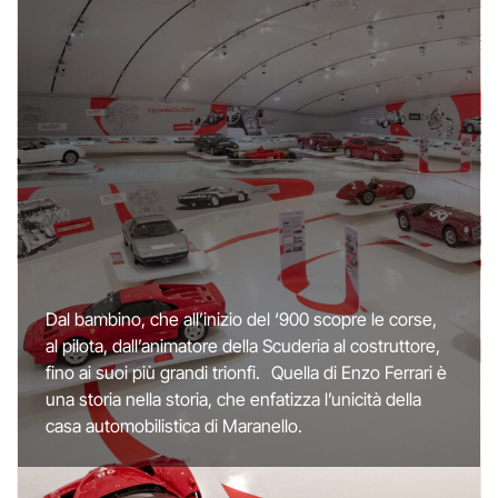
Dal bambino, che all’inizio del ‘900 scopre le corse,
al pilota, dall’animatore della Scuderia al costruttore,
fino ai suoi più grandi trionfi. Quella di Enzo Ferrari è
una storia nella storia, che enfatizza l’unicità della
casa automobilistica di Maranello.