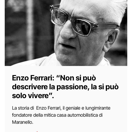
Enzo Ferrari: “Non si può
descrivere la passione, la si può
solo vivere”.
La storia di Enzo Ferrari, il geniale e lungimirante
fondatore della mitica casa automobilistica di
Maranello.