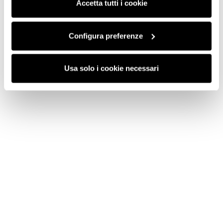
saranno attivati i soli cookie tecnici necessari al corretto
Accetta tutti i cookie
funzionamento del sito.
Configura preferenze
Usa solo i cookie necessari