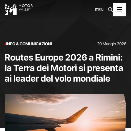
IT
EN
INFO & COMUNICAZIONI
20 Maggio 2026
Routes Europe 2026 a Rimini:
la Terra dei Motori si presenta
ai leader del volo mondiale