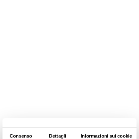
Consenso
Dettagli
Informazioni sui cookie