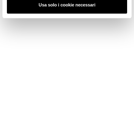
Usa solo i cookie necessari