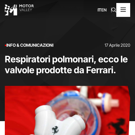
IT
EN
INFO & COMUNICAZIONI
17 Aprile 2020
Respiratori polmonari, ecco le
valvole prodotte da Ferrari.