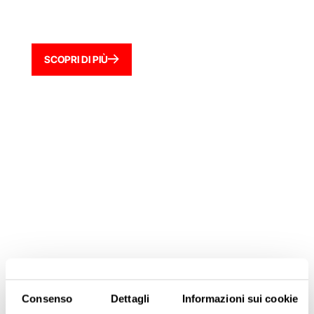
SCOPRI DI PIÙ
Consenso
Dettagli
Informazioni sui cookie