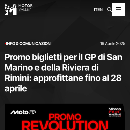
IT
EN
INFO & COMUNICAZIONI
16 Aprile 2025
Promo biglietti per il GP di San
Marino e della Riviera di
Rimini: approfittane fino al 28
aprile