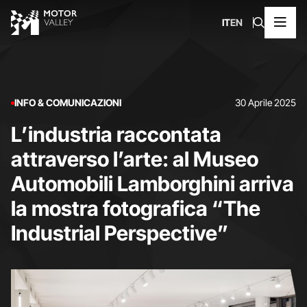
IT
EN
INFO & COMUNICAZIONI
30 Aprile 2025
L’industria raccontata
attraverso l’arte: al Museo
Automobili Lamborghini arriva
la mostra fotografica “The
Industrial Perspective”