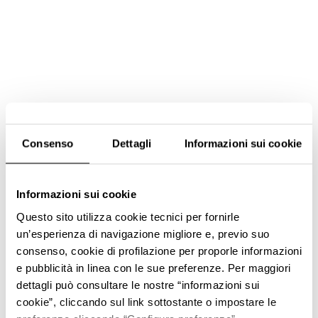
Consenso
Dettagli
Informazioni sui cookie
Informazioni sui cookie
Questo sito utilizza cookie tecnici per fornirle
un’esperienza di navigazione migliore e, previo suo
consenso, cookie di profilazione per proporle informazioni
e pubblicità in linea con le sue preferenze. Per maggiori
dettagli può consultare le nostre “informazioni sui
cookie”, cliccando sul link sottostante o impostare le