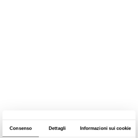
Consenso
Dettagli
Informazioni sui cookie