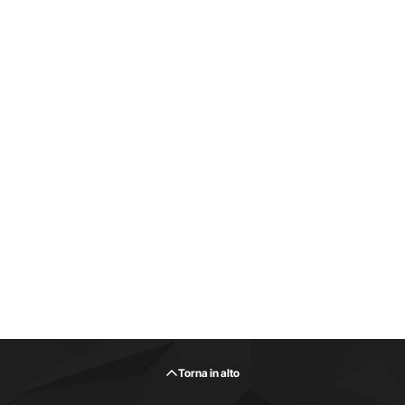
Torna in alto