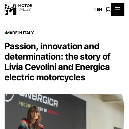
IT
EN
MADE IN ITALY
Passion, innovation and
determination: the story of
Livia Cevolini and Energica
electric motorcycles