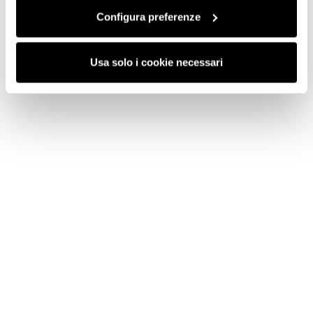
Configura preferenze
Usa solo i cookie necessari