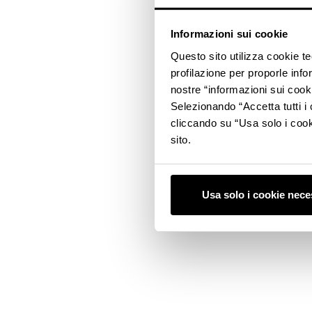
Informazioni sui cookie
Questo sito utilizza cookie t
profilazione per proporle info
nostre “informazioni sui cook
Selezionando “Accetta tutti i 
cliccando su “Usa solo i cook
sito.
Usa solo i cookie nece