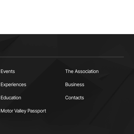
Events
The Association
Experiences
Business
Education
Contacts
Motor Valley Passport