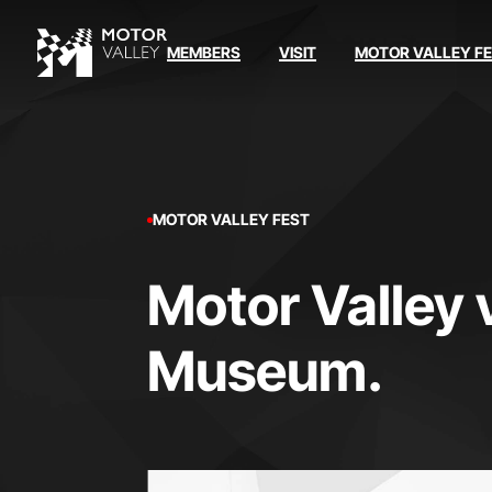
MEMBERS
VISIT
MOTOR VALLEY F
MOTOR VALLEY FEST
Motor Valley vi
Museum.