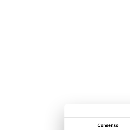
Consenso