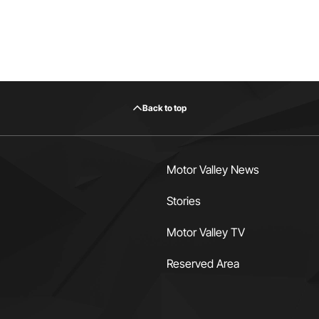
Back to top
Motor Valley News
Stories
Motor Valley TV
Reserved Area