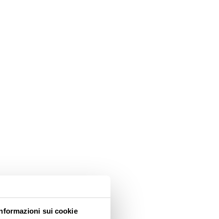
Informazioni sui cookie