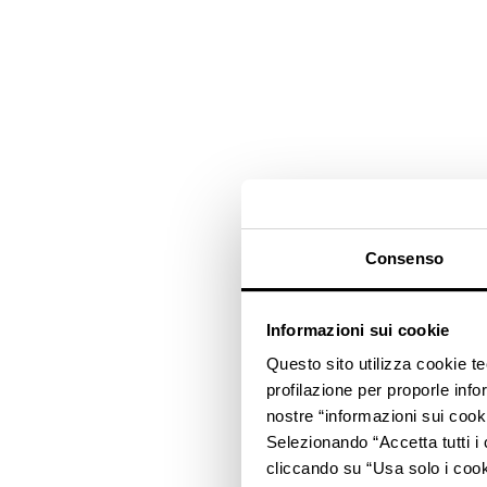
Consenso
Informazioni sui cookie
Questo sito utilizza cookie t
profilazione per proporle info
nostre “informazioni sui cook
Selezionando “Accetta tutti i 
cliccando su “Usa solo i cook