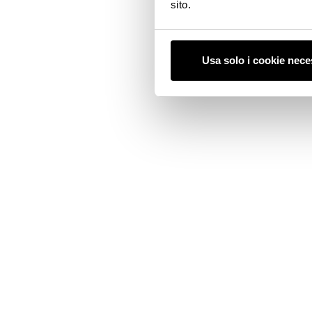
sito.
Usa solo i cookie nece