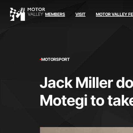
MEMBERS
VISIT
MOTOR VALLEY F
MOTORSPORT
Jack Miller d
Motegi to take