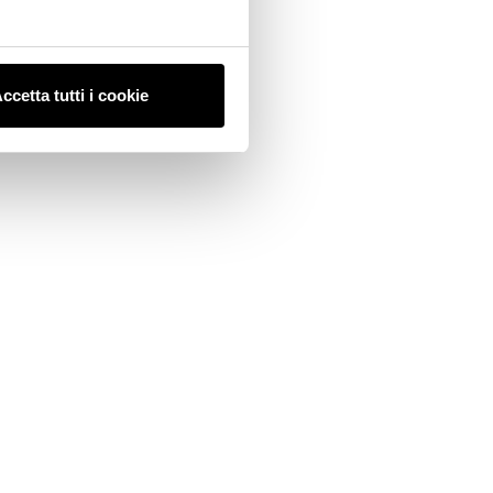
ccetta tutti i cookie