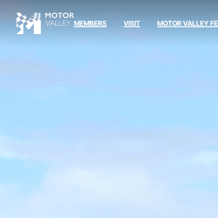
MEMBERS
VISIT
MOTOR VALLEY F