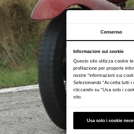
Consenso
Informazioni sui cookie
Questo sito utilizza cookie t
profilazione per proporle info
nostre “informazioni sui cook
Selezionando “Accetta tutti i 
cliccando su “Usa solo i cook
sito.
Usa solo i cookie nece