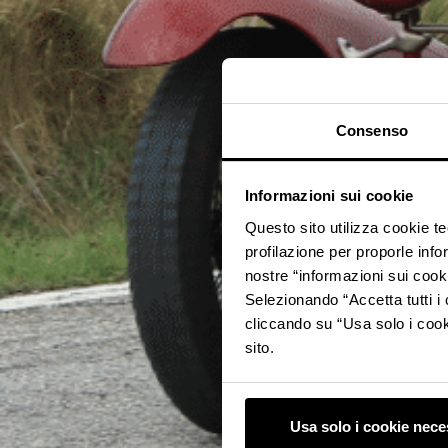
Consenso
Informazioni sui cookie
Questo sito utilizza cookie t
profilazione per proporle info
nostre “informazioni sui cook
Selezionando “Accetta tutti i 
cliccando su “Usa solo i cook
sito.
Usa solo i cookie nece