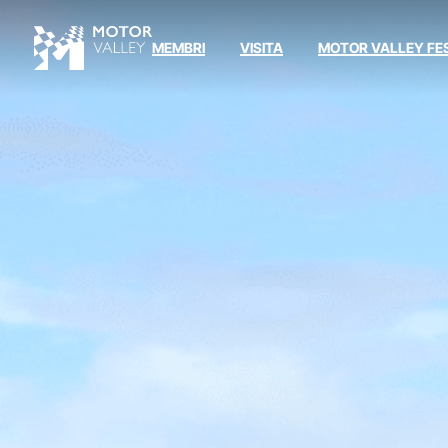
MEMBRI
VISITA
MOTOR VALLEY FE