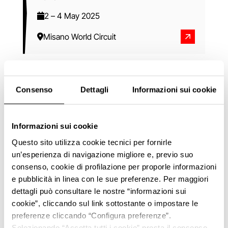
2
–
4 May 2025
Misano World Circuit
Consenso
Dettagli
Informazioni sui cookie
Informazioni sui cookie
Questo sito utilizza cookie tecnici per fornirle
un’esperienza di navigazione migliore e, previo suo
consenso, cookie di profilazione per proporle informazioni
e pubblicità in linea con le sue preferenze. Per maggiori
dettagli può consultare le nostre “informazioni sui
cookie”, cliccando sul link sottostante o impostare le
preferenze cliccando “Configura preferenze”.
Selezionando “Accetta tutti i cookie” presta il consenso