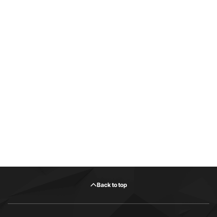
Back to top