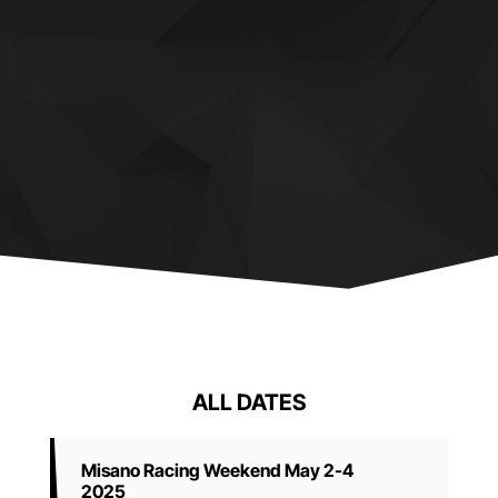
ALL DATES
Misano Racing Weekend May 2-4
2025