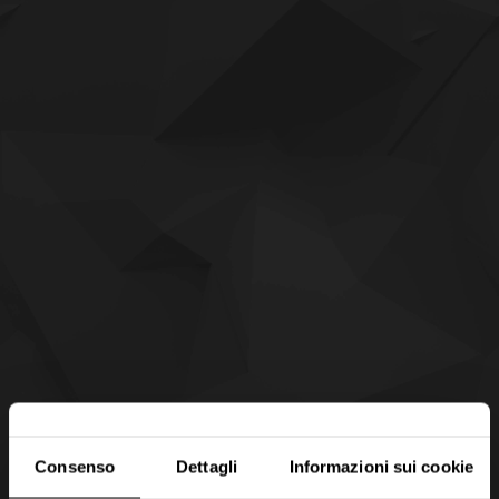
Consenso
Dettagli
Informazioni sui cookie