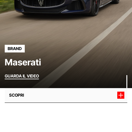
BRAND
Maserati
GUARDA IL VIDEO
SCOPRI