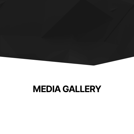
MEDIA GALLERY