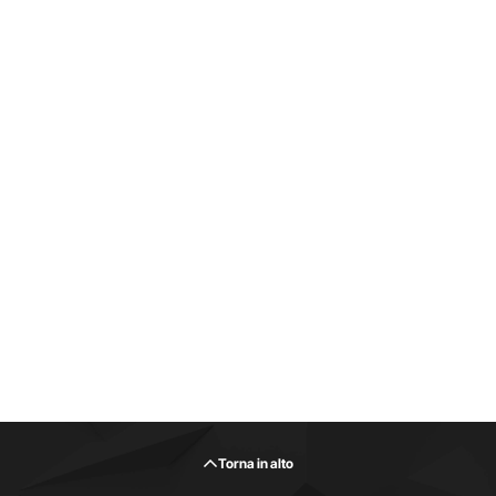
Torna in alto