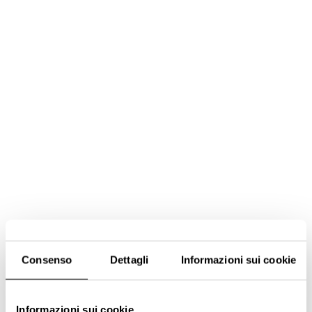
Consenso
Dettagli
Informazioni sui cookie
Informazioni sui cookie