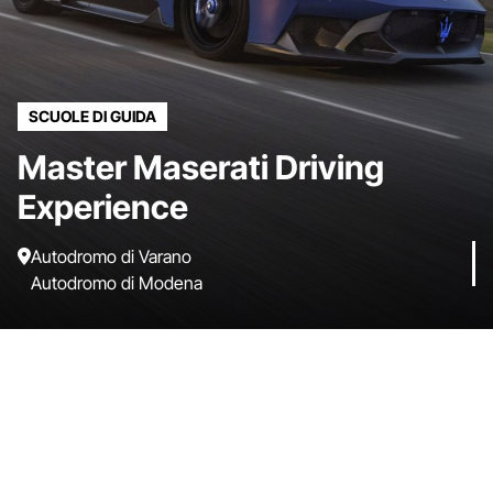
SCUOLE DI GUIDA
Master Maserati Driving
Experience
Autodromo di Varano
Autodromo di Modena