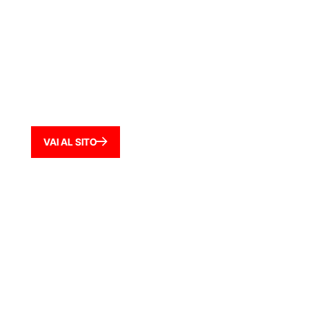
VAI AL SITO