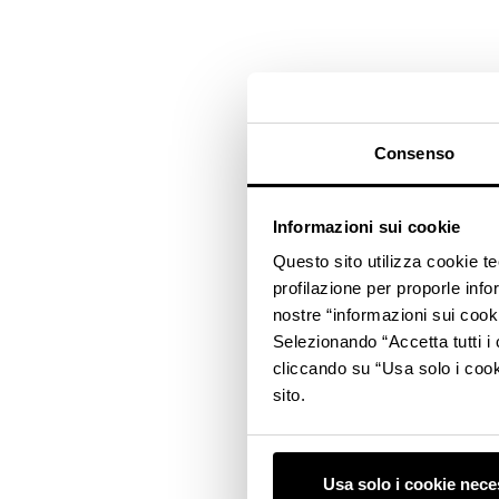
Consenso
Informazioni sui cookie
Questo sito utilizza cookie t
profilazione per proporle info
nostre “informazioni sui cook
Selezionando “Accetta tutti i 
cliccando su “Usa solo i cook
sito.
Usa solo i cookie nece