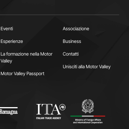
Eventi
Associazione
Esperienze
Business
La formazione nella Motor
Contatti
Valley
Unisciti alla Motor Valley
Motor Valley Passport