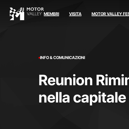
MEMBRI
VISITA
MOTOR VALLEY FE
INFO & COMUNICAZIONI
Reunion Rimin
nella capitale