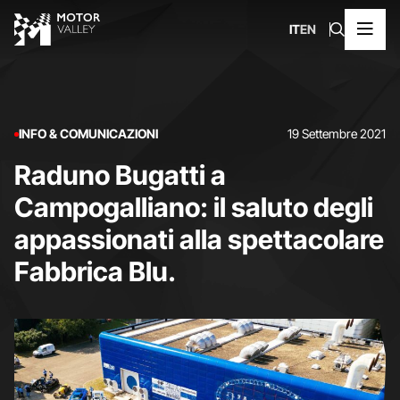
IT
EN
INFO & COMUNICAZIONI
19 Settembre 2021
Raduno Bugatti a
Campogalliano: il saluto degli
appassionati alla spettacolare
Fabbrica Blu.