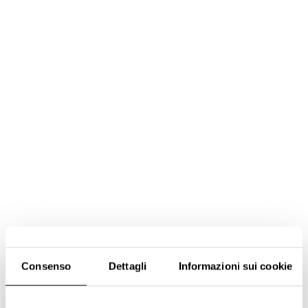
Consenso
Dettagli
Informazioni sui cookie