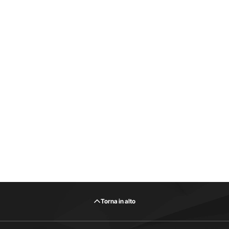
Torna in alto