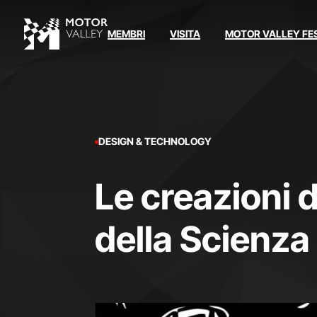
MEMBRI
VISITA
MOTOR VALLEY FE
DESIGN & TECHNOLOGY
Le creazioni 
della Scienza