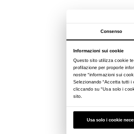
Consenso
Informazioni sui cookie
Questo sito utilizza cookie t
profilazione per proporle info
nostre “informazioni sui cook
Selezionando “Accetta tutti i 
cliccando su “Usa solo i cook
sito.
Usa solo i cookie nece