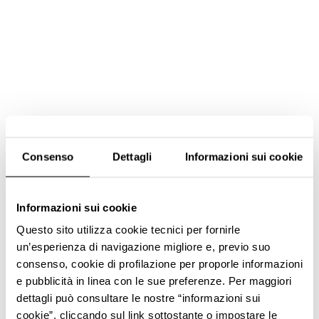
Consenso
Dettagli
Informazioni sui cookie
Informazioni sui cookie
Questo sito utilizza cookie tecnici per fornirle
un’esperienza di navigazione migliore e, previo suo
consenso, cookie di profilazione per proporle informazioni
e pubblicità in linea con le sue preferenze. Per maggiori
dettagli può consultare le nostre “informazioni sui
cookie”, cliccando sul link sottostante o impostare le